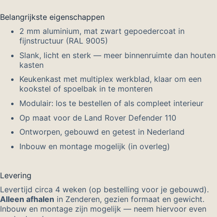
Belangrijkste eigenschappen
2 mm aluminium, mat zwart gepoedercoat in
fijnstructuur (RAL 9005)
Slank, licht en sterk — meer binnenruimte dan houten
kasten
Keukenkast met multiplex werkblad, klaar om een
kookstel of spoelbak in te monteren
Modulair: los te bestellen of als compleet interieur
Op maat voor de Land Rover Defender 110
Ontworpen, gebouwd en getest in Nederland
Inbouw en montage mogelijk (in overleg)
Levering
Levertijd circa 4 weken (op bestelling voor je gebouwd).
Alleen afhalen
in Zenderen, gezien formaat en gewicht.
Inbouw en montage zijn mogelijk — neem hiervoor even