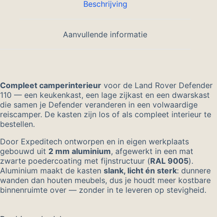
Beschrijving
Aanvullende informatie
Compleet camperinterieur
voor de Land Rover Defender
110 — een keukenkast, een lage zijkast en een dwarskast
die samen je Defender veranderen in een volwaardige
reiscamper. De kasten zijn los of als compleet interieur te
bestellen.
Door Expeditech ontworpen en in eigen werkplaats
gebouwd uit
2 mm aluminium
, afgewerkt in een mat
zwarte poedercoating met fijnstructuur (
RAL 9005
).
Aluminium maakt de kasten
slank, licht én sterk
: dunnere
wanden dan houten meubels, dus je houdt meer kostbare
binnenruimte over — zonder in te leveren op stevigheid.