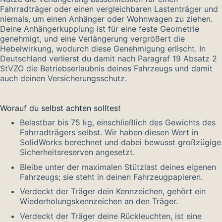
Fahrradträger oder einen vergleichbaren Lastenträger und
niemals, um einen Anhänger oder Wohnwagen zu ziehen.
Deine Anhängerkupplung ist für eine feste Geometrie
genehmigt, und eine Verlängerung vergrößert die
Hebelwirkung, wodurch diese Genehmigung erlischt. In
Deutschland verlierst du damit nach Paragraf 19 Absatz 2
StVZO die Betriebserlaubnis deines Fahrzeugs und damit
auch deinen Versicherungsschutz.
Worauf du selbst achten solltest
Belastbar bis 75 kg, einschließlich des Gewichts des
Fahrradträgers selbst. Wir haben diesen Wert in
SolidWorks berechnet und dabei bewusst großzügige
Sicherheitsreserven angesetzt.
Bleibe unter der maximalen Stützlast deines eigenen
Fahrzeugs; sie steht in deinen Fahrzeugpapieren.
Verdeckt der Träger dein Kennzeichen, gehört ein
Wiederholungskennzeichen an den Träger.
Verdeckt der Träger deine Rückleuchten, ist eine