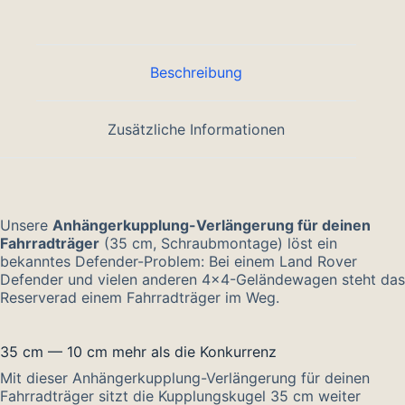
Beschreibung
Zusätzliche Informationen
Unsere
Anhängerkupplung-Verlängerung für deinen
Fahrradträger
(35 cm, Schraubmontage) löst ein
bekanntes Defender-Problem: Bei einem Land Rover
Defender und vielen anderen 4×4-Geländewagen steht das
Reserverad einem Fahrradträger im Weg.
35 cm — 10 cm mehr als die Konkurrenz
Mit dieser Anhängerkupplung-Verlängerung für deinen
Fahrradträger sitzt die Kupplungskugel 35 cm weiter