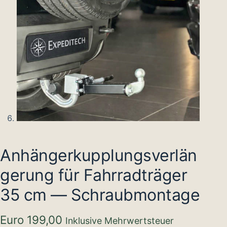
Anhängerkupplungsverlän
gerung für Fahrradträger
35 cm — Schraubmontage
Euro
199,00
Inklusive Mehrwertsteuer