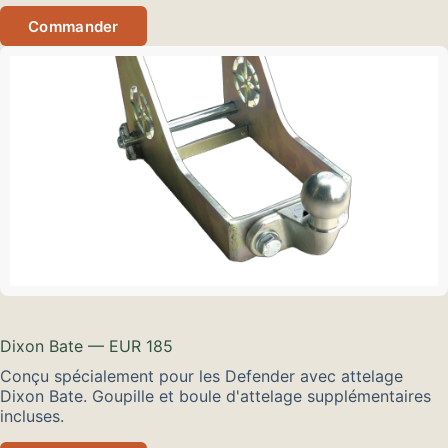
Commander
Dixon Bate — EUR 185
Conçu spécialement pour les Defender avec attelage
Dixon Bate. Goupille et boule d'attelage supplémentaires
incluses.