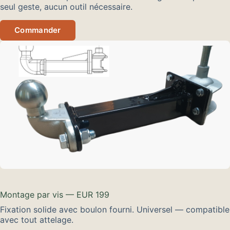
seul geste, aucun outil nécessaire.
Commander
Montage par vis — EUR 199
Fixation solide avec boulon fourni. Universel — compatible
avec tout attelage.