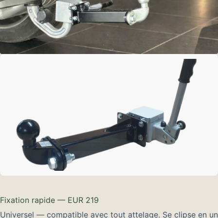
Fixation rapide — EUR 219
Universel — compatible avec tout attelage. Se clipse en un